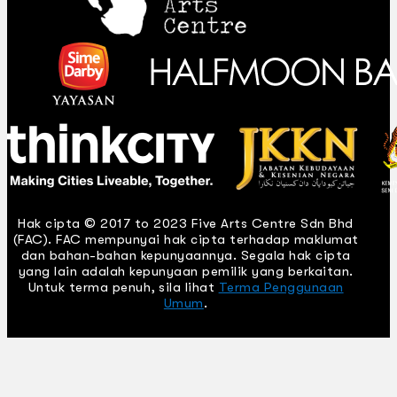
Hak cipta © 2017 to 2023 Five Arts Centre Sdn Bhd
(FAC). FAC mempunyai hak cipta terhadap maklumat
dan bahan-bahan kepunyaannya. Segala hak cipta
yang lain adalah kepunyaan pemilik yang berkaitan.
Untuk terma penuh, sila lihat
Terma Penggunaan
Umum
.