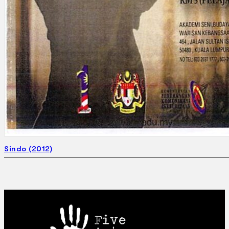
Sindo (2012)