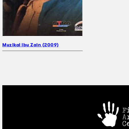
Muzikal Ibu Zain (2009)