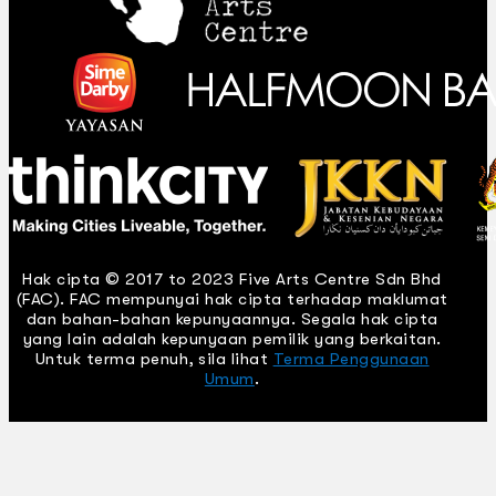
Hak cipta © 2017 to 2023 Five Arts Centre Sdn Bhd
(FAC). FAC mempunyai hak cipta terhadap maklumat
dan bahan-bahan kepunyaannya. Segala hak cipta
yang lain adalah kepunyaan pemilik yang berkaitan.
Untuk terma penuh, sila lihat
Terma Penggunaan
Umum
.