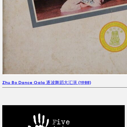
Zhu Bo Dance Gala 逐波舞蹈大汇演 (1988)