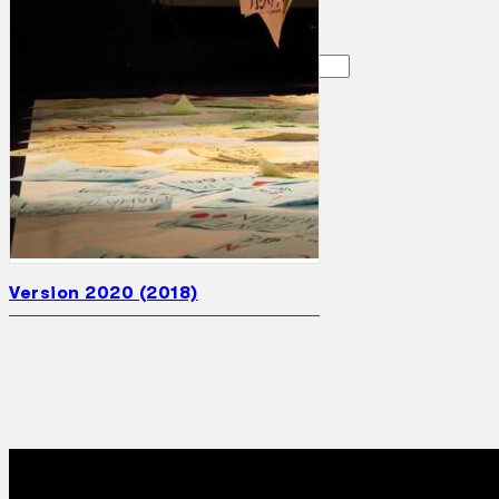
Gelintar
×
Version 2020 (2018)