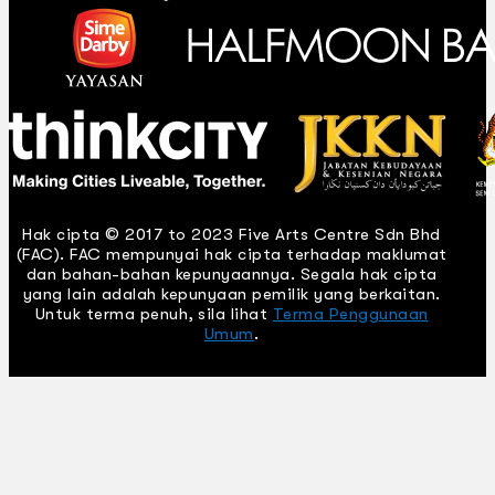
Hak cipta © 2017 to 2023 Five Arts Centre Sdn Bhd
(FAC). FAC mempunyai hak cipta terhadap maklumat
dan bahan-bahan kepunyaannya. Segala hak cipta
yang lain adalah kepunyaan pemilik yang berkaitan.
Untuk terma penuh, sila lihat
Terma Penggunaan
Umum
.