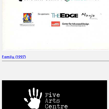
Family (1997)