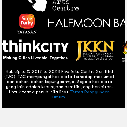
Hak cipta © 2017 to 2023 Five Arts Centre Sdn Bhd
(FAC). FAC mempunyai hak cipta terhadap maklumat
dan bahan-bahan kepunyaannya. Segala hak cipta
yang lain adalah kepunyaan pemilik yang berkaitan.
Untuk terma penuh, sila lihat
Terma Penggunaan
Umum
.