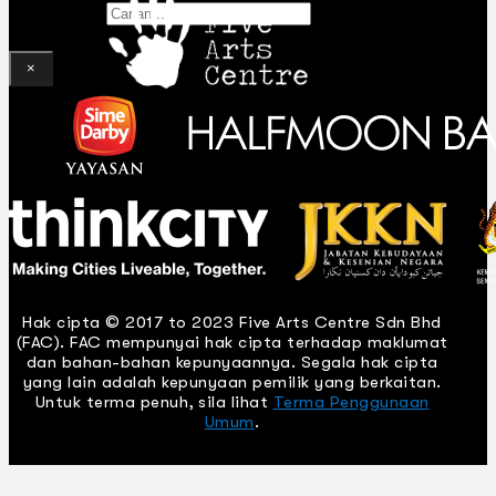
Gelintar
×
Hak cipta © 2017 to 2023 Five Arts Centre Sdn Bhd
(FAC). FAC mempunyai hak cipta terhadap maklumat
dan bahan-bahan kepunyaannya. Segala hak cipta
yang lain adalah kepunyaan pemilik yang berkaitan.
Untuk terma penuh, sila lihat
Terma Penggunaan
Umum
.