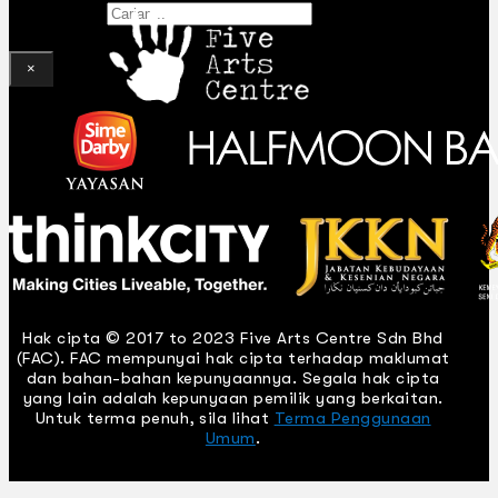
Gelintar
×
Hak cipta © 2017 to 2023 Five Arts Centre Sdn Bhd
(FAC). FAC mempunyai hak cipta terhadap maklumat
dan bahan-bahan kepunyaannya. Segala hak cipta
yang lain adalah kepunyaan pemilik yang berkaitan.
Untuk terma penuh, sila lihat
Terma Penggunaan
Umum
.