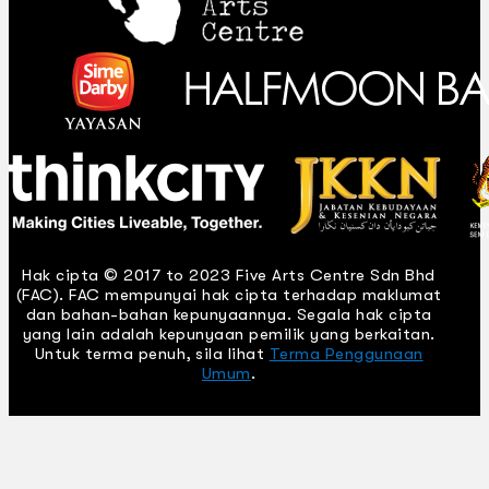
Hak cipta © 2017 to 2023 Five Arts Centre Sdn Bhd
(FAC). FAC mempunyai hak cipta terhadap maklumat
dan bahan-bahan kepunyaannya. Segala hak cipta
yang lain adalah kepunyaan pemilik yang berkaitan.
Untuk terma penuh, sila lihat
Terma Penggunaan
Umum
.