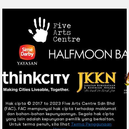
Hak cipta © 2017 to 2023 Five Arts Centre Sdn Bhd
(FAC). FAC mempunyai hak cipta terhadap maklumat
dan bahan-bahan kepunyaannya. Segala hak cipta
yang lain adalah kepunyaan pemilik yang berkaitan.
Untuk terma penuh, sila lihat
Terma Penggunaan