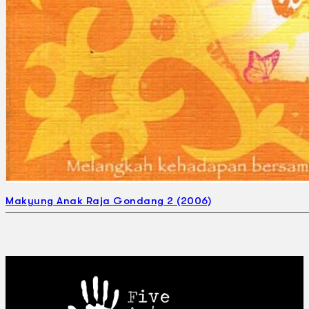
Makyung Anak Raja Gondang 2 (2006)