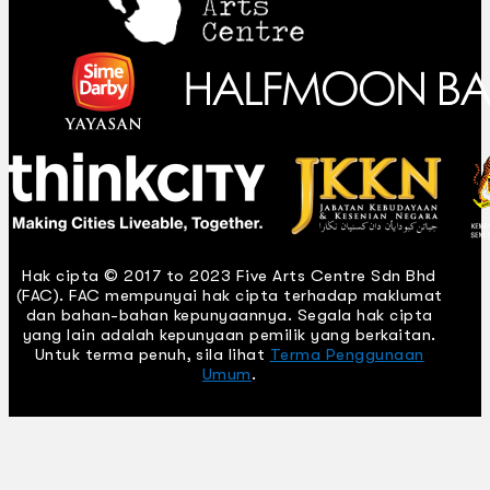
Hak cipta © 2017 to 2023 Five Arts Centre Sdn Bhd
(FAC). FAC mempunyai hak cipta terhadap maklumat
dan bahan-bahan kepunyaannya. Segala hak cipta
yang lain adalah kepunyaan pemilik yang berkaitan.
Untuk terma penuh, sila lihat
Terma Penggunaan
Umum
.