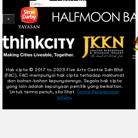
Gelintar
×
Hak cipta © 2017 to 2023 Five Arts Centre Sdn Bhd
(FAC). FAC mempunyai hak cipta terhadap maklumat
dan bahan-bahan kepunyaannya. Segala hak cipta
yang lain adalah kepunyaan pemilik yang berkaitan.
Untuk terma penuh, sila lihat
Terma Penggunaan
Umum
.