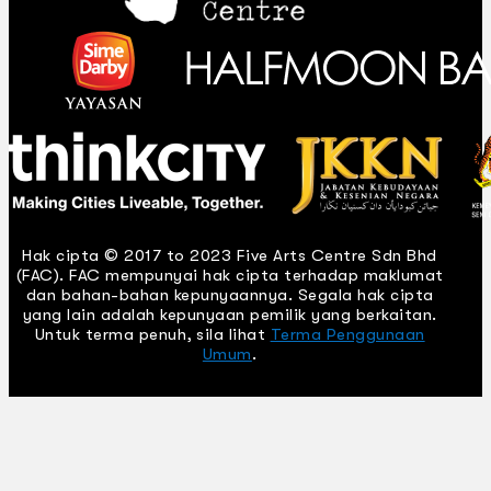
Hak cipta © 2017 to 2023 Five Arts Centre Sdn Bhd
(FAC). FAC mempunyai hak cipta terhadap maklumat
dan bahan-bahan kepunyaannya. Segala hak cipta
yang lain adalah kepunyaan pemilik yang berkaitan.
Untuk terma penuh, sila lihat
Terma Penggunaan
Umum
.