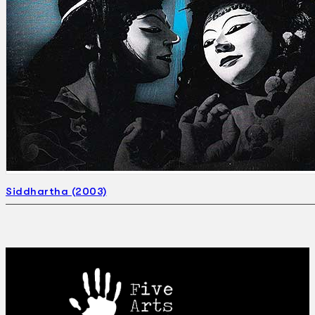
Siddhartha (2003)