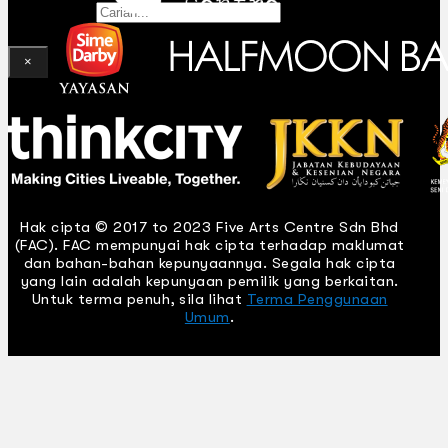
Gelintar
×
Hak cipta © 2017 to 2023 Five Arts Centre Sdn Bhd
(FAC). FAC mempunyai hak cipta terhadap maklumat
dan bahan-bahan kepunyaannya. Segala hak cipta
yang lain adalah kepunyaan pemilik yang berkaitan.
Untuk terma penuh, sila lihat
Terma Penggunaan
Umum
.