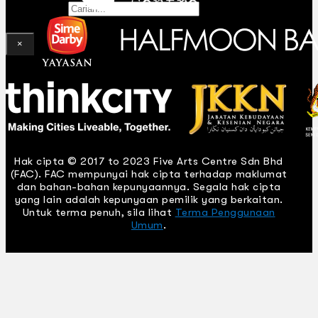
Gelintar
×
Hak cipta © 2017 to 2023 Five Arts Centre Sdn Bhd
(FAC). FAC mempunyai hak cipta terhadap maklumat
dan bahan-bahan kepunyaannya. Segala hak cipta
yang lain adalah kepunyaan pemilik yang berkaitan.
Untuk terma penuh, sila lihat
Terma Penggunaan
Umum
.