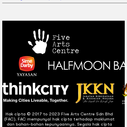
Hak cipta © 2017 to 2023 Five Arts Centre Sdn Bhd
(FAC). FAC mempunyai hak cipta terhadap maklumat
dan bahan-bahan kepunyaannya. Segala hak cipta