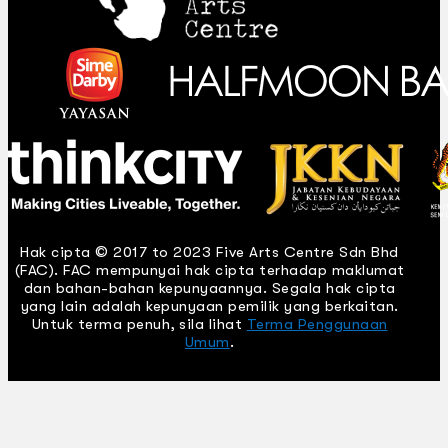
Hak cipta © 2017 to 2023 Five Arts Centre Sdn Bhd
(FAC). FAC mempunyai hak cipta terhadap maklumat
dan bahan-bahan kepunyaannya. Segala hak cipta
yang lain adalah kepunyaan pemilik yang berkaitan.
Untuk terma penuh, sila lihat
Terma Penggunaan
Umum
.