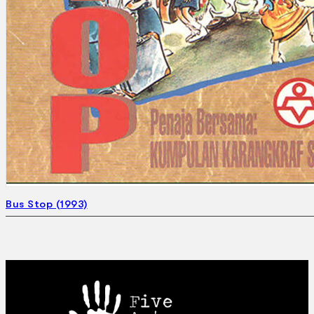
Bus Stop (1993)