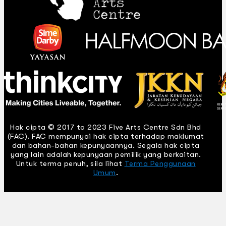
Hak cipta © 2017 to 2023 Five Arts Centre Sdn Bhd
(FAC). FAC mempunyai hak cipta terhadap maklumat
dan bahan-bahan kepunyaannya. Segala hak cipta
yang lain adalah kepunyaan pemilik yang berkaitan.
Untuk terma penuh, sila lihat
Terma Penggunaan
Umum
.