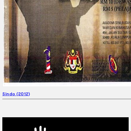
Sindo (2012)