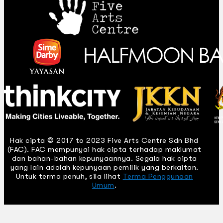
Hak cipta © 2017 to 2023 Five Arts Centre Sdn Bhd
(FAC). FAC mempunyai hak cipta terhadap maklumat
dan bahan-bahan kepunyaannya. Segala hak cipta
yang lain adalah kepunyaan pemilik yang berkaitan.
Untuk terma penuh, sila lihat
Terma Penggunaan
Umum
.