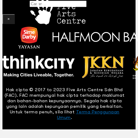
Gelintar
×
Hak cipta © 2017 to 2023 Five Arts Centre Sdn Bhd
(FAC). FAC mempunyai hak cipta terhadap maklumat
dan bahan-bahan kepunyaannya. Segala hak cipta
yang lain adalah kepunyaan pemilik yang berkaitan.
Untuk terma penuh, sila lihat
Terma Penggunaan
Umum
.