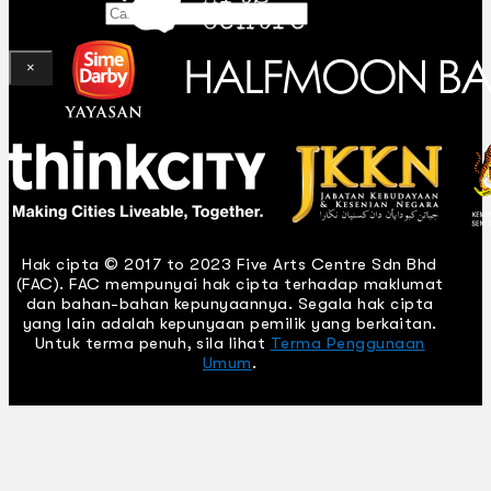
Gelintar
×
Hak cipta © 2017 to 2023 Five Arts Centre Sdn Bhd
(FAC). FAC mempunyai hak cipta terhadap maklumat
dan bahan-bahan kepunyaannya. Segala hak cipta
yang lain adalah kepunyaan pemilik yang berkaitan.
Untuk terma penuh, sila lihat
Terma Penggunaan
Umum
.