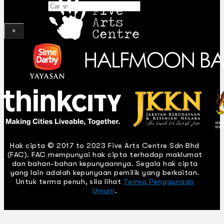
Gelintar
×
Hak cipta © 2017 to 2023 Five Arts Centre Sdn Bhd
(FAC). FAC mempunyai hak cipta terhadap maklumat
dan bahan-bahan kepunyaannya. Segala hak cipta
yang lain adalah kepunyaan pemilik yang berkaitan.
Untuk terma penuh, sila lihat
Terma Penggunaan
Umum
.