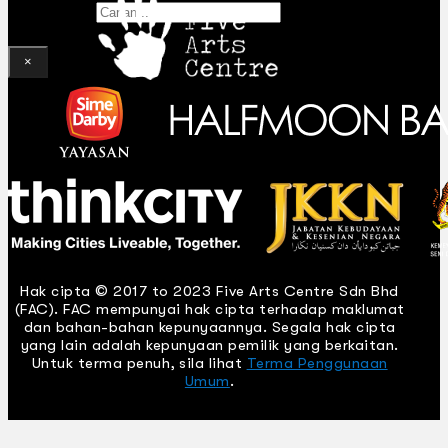
Gelintar
×
Hak cipta © 2017 to 2023 Five Arts Centre Sdn Bhd
(FAC). FAC mempunyai hak cipta terhadap maklumat
dan bahan-bahan kepunyaannya. Segala hak cipta
yang lain adalah kepunyaan pemilik yang berkaitan.
Untuk terma penuh, sila lihat
Terma Penggunaan
Umum
.