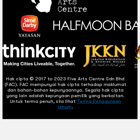
Hak cipta © 2017 to 2023 Five Arts Centre Sdn Bhd
(FAC). FAC mempunyai hak cipta terhadap maklumat
dan bahan-bahan kepunyaannya. Segala hak cipta
yang lain adalah kepunyaan pemilik yang berkaitan.
Untuk terma penuh, sila lihat
Terma Penggunaan
Umum
.