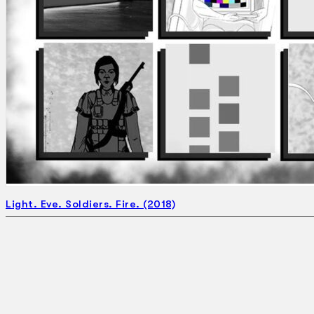
Gelintar
×
Light. Eve. Soldiers. Fire. (2018)