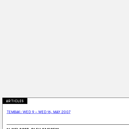
ARTICLES
TEMBAK: WED 9 – WED 16, MAY 2007