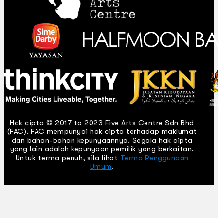
Hak cipta © 2017 to 2023 Five Arts Centre Sdn Bhd
(FAC). FAC mempunyai hak cipta terhadap maklumat
dan bahan-bahan kepunyaannya. Segala hak cipta
yang lain adalah kepunyaan pemilik yang berkaitan.
Untuk terma penuh, sila lihat
Terma Penggunaan
Umum
.