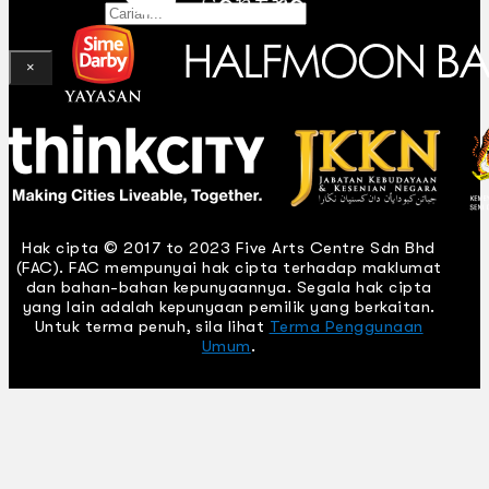
Gelintar
×
Hak cipta © 2017 to 2023 Five Arts Centre Sdn Bhd
(FAC). FAC mempunyai hak cipta terhadap maklumat
dan bahan-bahan kepunyaannya. Segala hak cipta
yang lain adalah kepunyaan pemilik yang berkaitan.
Untuk terma penuh, sila lihat
Terma Penggunaan
Umum
.