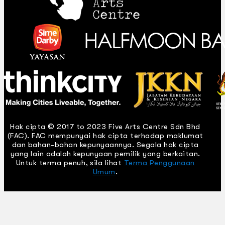
Hak cipta © 2017 to 2023 Five Arts Centre Sdn Bhd
(FAC). FAC mempunyai hak cipta terhadap maklumat
dan bahan-bahan kepunyaannya. Segala hak cipta
yang lain adalah kepunyaan pemilik yang berkaitan.
Untuk terma penuh, sila lihat
Terma Penggunaan
Umum
.