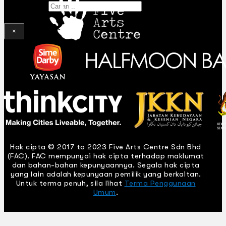
Gelintar
×
Hak cipta © 2017 to 2023 Five Arts Centre Sdn Bhd
(FAC). FAC mempunyai hak cipta terhadap maklumat
dan bahan-bahan kepunyaannya. Segala hak cipta
yang lain adalah kepunyaan pemilik yang berkaitan.
Untuk terma penuh, sila lihat
Terma Penggunaan
Umum
.