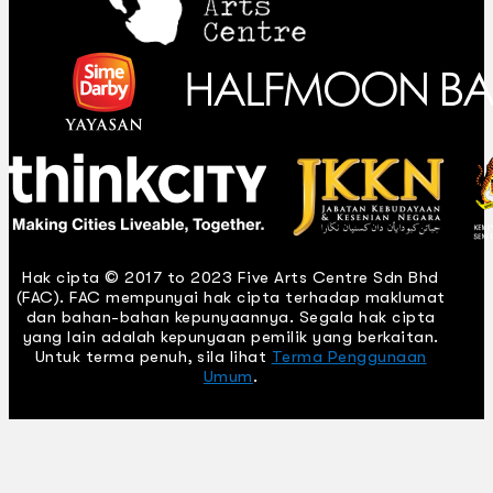
Hak cipta © 2017 to 2023 Five Arts Centre Sdn Bhd
(FAC). FAC mempunyai hak cipta terhadap maklumat
dan bahan-bahan kepunyaannya. Segala hak cipta
yang lain adalah kepunyaan pemilik yang berkaitan.
Untuk terma penuh, sila lihat
Terma Penggunaan
Umum
.