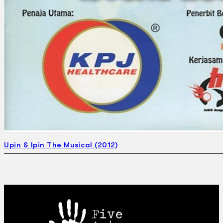
Upin & Ipin The Musical (2012)