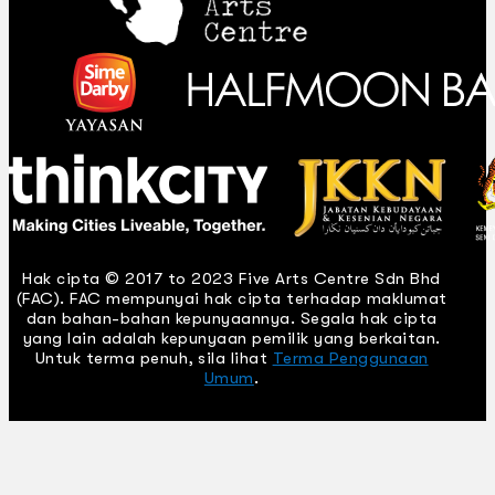
Hak cipta © 2017 to 2023 Five Arts Centre Sdn Bhd
(FAC). FAC mempunyai hak cipta terhadap maklumat
dan bahan-bahan kepunyaannya. Segala hak cipta
yang lain adalah kepunyaan pemilik yang berkaitan.
Untuk terma penuh, sila lihat
Terma Penggunaan
Umum
.