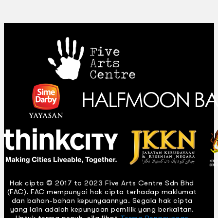
Hak cipta © 2017 to 2023 Five Arts Centre Sdn Bhd
(FAC). FAC mempunyai hak cipta terhadap maklumat
dan bahan-bahan kepunyaannya. Segala hak cipta
yang lain adalah kepunyaan pemilik yang berkaitan.