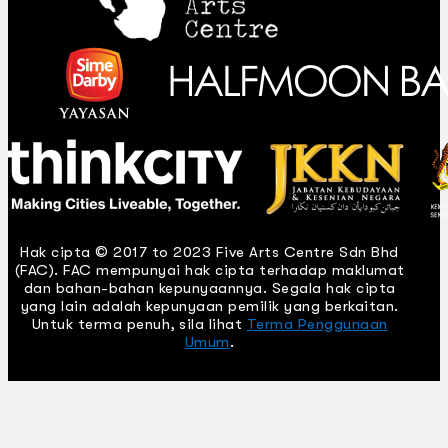
Hak cipta © 2017 to 2023 Five Arts Centre Sdn Bhd
(FAC). FAC mempunyai hak cipta terhadap maklumat
dan bahan-bahan kepunyaannya. Segala hak cipta
yang lain adalah kepunyaan pemilik yang berkaitan.
Untuk terma penuh, sila lihat
Terma Penggunaan
Umum
.