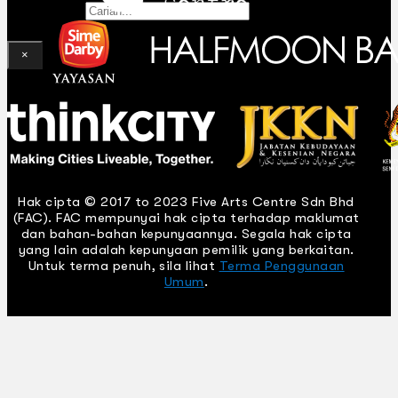
Gelintar
×
Hak cipta © 2017 to 2023 Five Arts Centre Sdn Bhd
(FAC). FAC mempunyai hak cipta terhadap maklumat
dan bahan-bahan kepunyaannya. Segala hak cipta
yang lain adalah kepunyaan pemilik yang berkaitan.
Untuk terma penuh, sila lihat
Terma Penggunaan
Umum
.