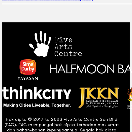
Hak cipta © 2017 to 2023 Five Arts Centre Sdn Bhd
(FAC). FAC mempunyai hak cipta terhadap maklumat
dan bahan-bahan kepunyaannya. Segala hak cipta