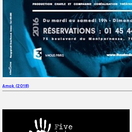
Amok (2018)