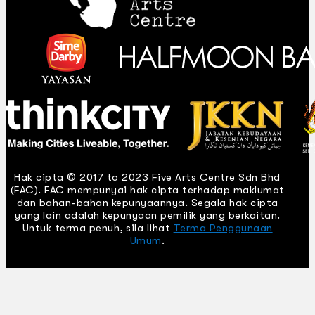
Hak cipta © 2017 to 2023 Five Arts Centre Sdn Bhd
(FAC). FAC mempunyai hak cipta terhadap maklumat
dan bahan-bahan kepunyaannya. Segala hak cipta
yang lain adalah kepunyaan pemilik yang berkaitan.
Untuk terma penuh, sila lihat
Terma Penggunaan
Umum
.