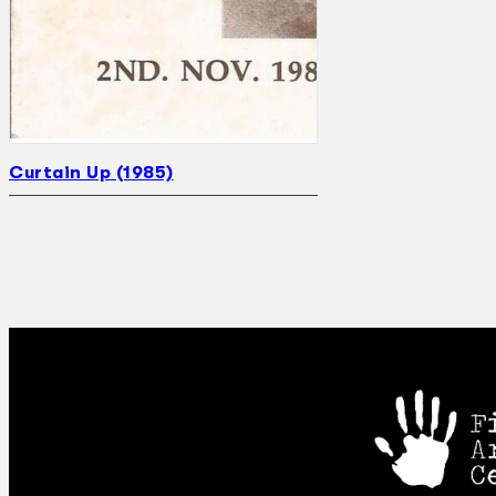
Curtain Up (1985)