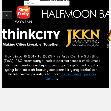
Gelintar
×
Hak cipta © 2017 to 2023 Five Arts Centre Sdn Bhd
(FAC). FAC mempunyai hak cipta terhadap maklumat
dan bahan-bahan kepunyaannya. Segala hak cipta
yang lain adalah kepunyaan pemilik yang berkaitan.
Untuk terma penuh, sila lihat
Terma Penggunaan
Umum
.