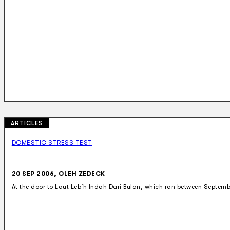
ARTICLES
DOMESTIC STRESS TEST
20 SEP 2006, OLEH ZEDECK
At the door to Laut Lebih Indah Dari Bulan, which ran between Septemb