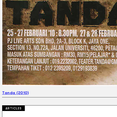
Tanda (2010)
ARTICLES