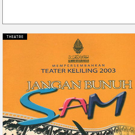
THEATRE