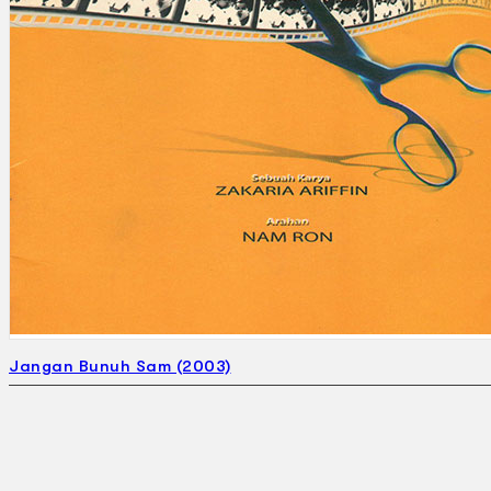
Jangan Bunuh Sam (2003)