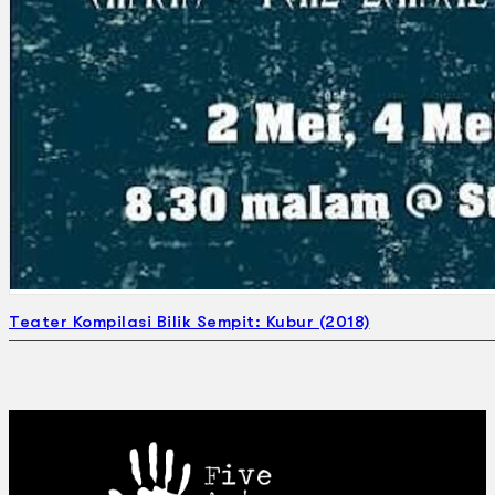
Teater Kompilasi Bilik Sempit: Kubur (2018)