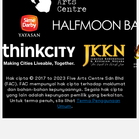
Hak cipta © 2017 to 2023 Five Arts Centre Sdn Bhd
(FAC). FAC mempunyai hak cipta terhadap maklumat
dan bahan-bahan kepunyaannya. Segala hak cipta
yang lain adalah kepunyaan pemilik yang berkaitan.
Untuk terma penuh, sila lihat
Terma Penggunaan
Umum
.