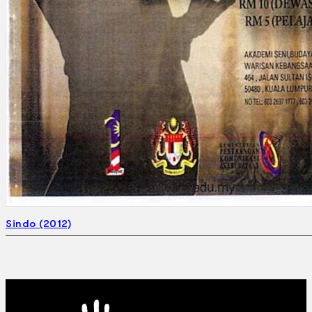
Sindo (2012)