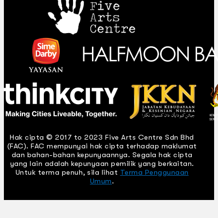
Hak cipta © 2017 to 2023 Five Arts Centre Sdn Bhd
(FAC). FAC mempunyai hak cipta terhadap maklumat
dan bahan-bahan kepunyaannya. Segala hak cipta
yang lain adalah kepunyaan pemilik yang berkaitan.
Untuk terma penuh, sila lihat
Terma Penggunaan
Umum
.