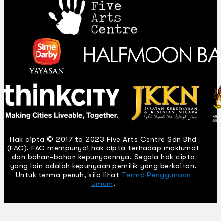
Hak cipta © 2017 to 2023 Five Arts Centre Sdn Bhd
(FAC). FAC mempunyai hak cipta terhadap maklumat
dan bahan-bahan kepunyaannya. Segala hak cipta
yang lain adalah kepunyaan pemilik yang berkaitan.
Untuk terma penuh, sila lihat
Terma Penggunaan
Umum
.