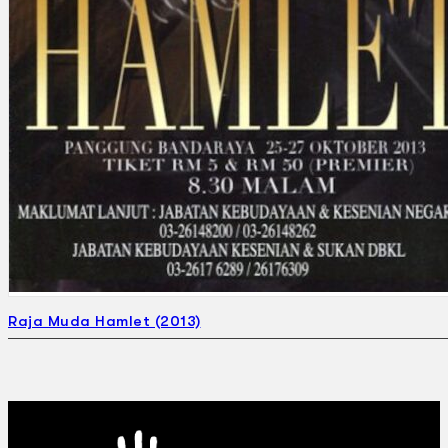
Raja Muda Hamlet (2013)