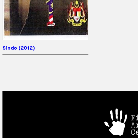
Sindo (2012)