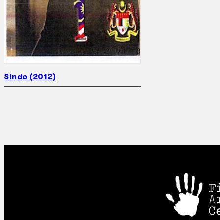
Sindo (2012)