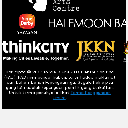
Hak cipta © 2017 to 2023 Five Arts Centre Sdn Bhd
(FAC). FAC mempunyai hak cipta terhadap maklumat
dan bahan-bahan kepunyaannya. Segala hak cipta
yang lain adalah kepunyaan pemilik yang berkaitan.
Untuk terma penuh, sila lihat
Terma Penggunaan
Umum
.