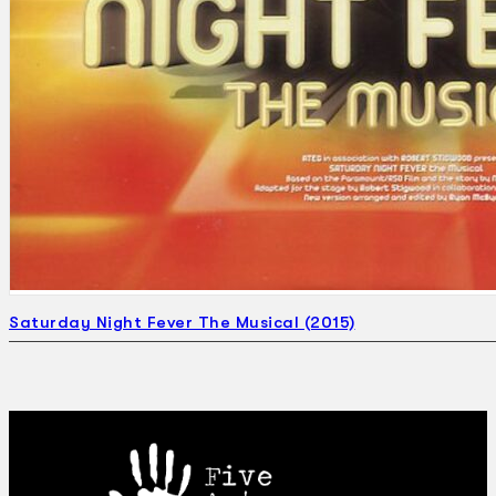
Saturday Night Fever The Musical (2015)