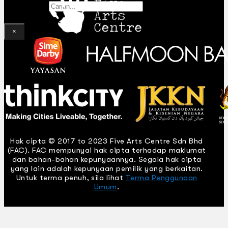
Gelintar
×
Hak cipta © 2017 to 2023 Five Arts Centre Sdn Bhd
(FAC). FAC mempunyai hak cipta terhadap maklumat
dan bahan-bahan kepunyaannya. Segala hak cipta
yang lain adalah kepunyaan pemilik yang berkaitan.
Untuk terma penuh, sila lihat
Terma Penggunaan
Umum
.