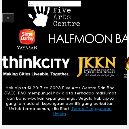
Gelintar
×
Hak cipta © 2017 to 2023 Five Arts Centre Sdn Bhd
(FAC). FAC mempunyai hak cipta terhadap maklumat
dan bahan-bahan kepunyaannya. Segala hak cipta
yang lain adalah kepunyaan pemilik yang berkaitan.
Untuk terma penuh, sila lihat
Terma Penggunaan
Umum
.