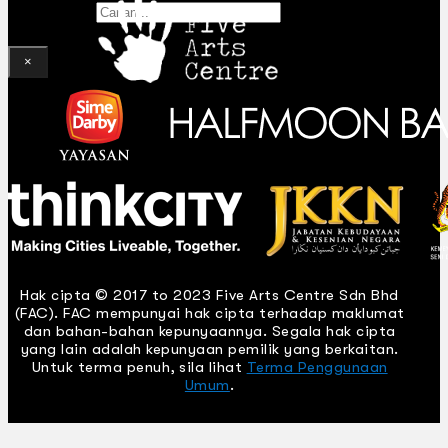
Gelintar
×
Hak cipta © 2017 to 2023 Five Arts Centre Sdn Bhd
(FAC). FAC mempunyai hak cipta terhadap maklumat
dan bahan-bahan kepunyaannya. Segala hak cipta
yang lain adalah kepunyaan pemilik yang berkaitan.
Untuk terma penuh, sila lihat
Terma Penggunaan
Umum
.