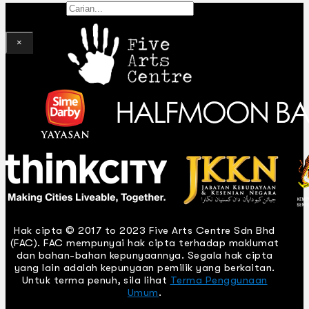
Gelintar
×
Hak cipta © 2017 to 2023 Five Arts Centre Sdn Bhd
(FAC). FAC mempunyai hak cipta terhadap maklumat
dan bahan-bahan kepunyaannya. Segala hak cipta
yang lain adalah kepunyaan pemilik yang berkaitan.
Untuk terma penuh, sila lihat
Terma Penggunaan
Umum
.