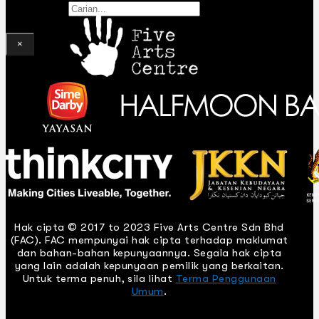
Gelintar
×
Hak cipta © 2017 to 2023 Five Arts Centre Sdn Bhd
(FAC). FAC mempunyai hak cipta terhadap maklumat
dan bahan-bahan kepunyaannya. Segala hak cipta
yang lain adalah kepunyaan pemilik yang berkaitan.
Untuk terma penuh, sila lihat
Terma Penggunaan
Umum
.